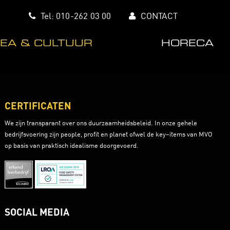
Tel:
010-262 03 00
CONTACT
EA & CULTUUR
HORECA
CERTIFICATEN
We zijn transparant over ons duurzaamheidsbeleid. In onze gehele
bedrijfsvoering zijn people, profit en planet ofwel de key–items van MVO
op basis van praktisch idealisme doorgevoerd.
SOCIAL MEDIA